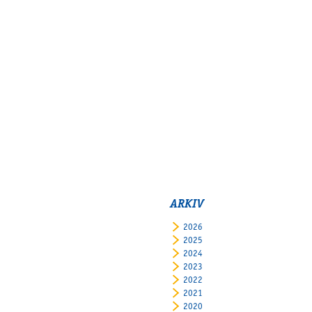
ARKIV
2026
2025
2024
2023
2022
2021
2020