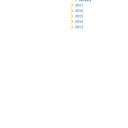
January
2017
2016
2015
2014
2013