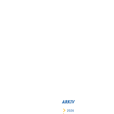
ARKIV
2026