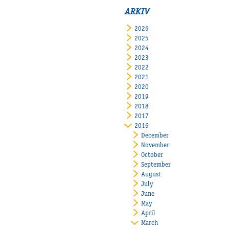
ARKIV
2026
2025
2024
2023
2022
2021
2020
2019
2018
2017
2016
December
November
October
September
August
July
June
May
April
March