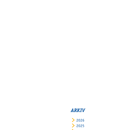
ARKIV
2026
2025