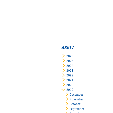
ARKIV
2026
2025
2024
2023
2022
2021
2020
2019
December
November
October
September