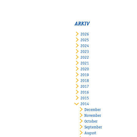
ARKIV
2026
2025
2024
2023
2022
2021
2020
2019
2018
2017
2016
2015
2014
December
November
October
September
August