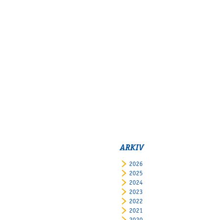
ARKIV
2026
2025
2024
2023
2022
2021