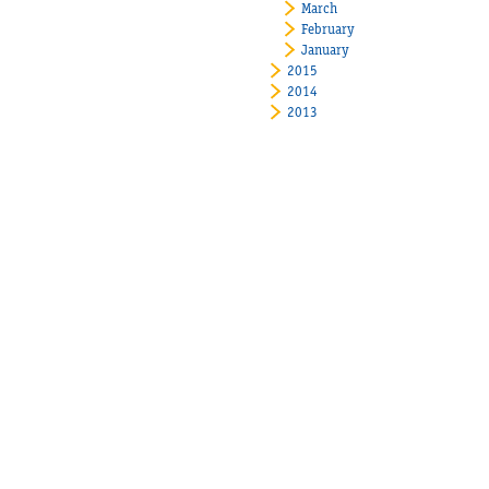
March
February
January
2015
2014
2013