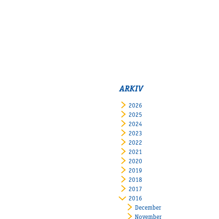
ARKIV
2026
2025
2024
2023
2022
2021
2020
2019
2018
2017
2016
December
November