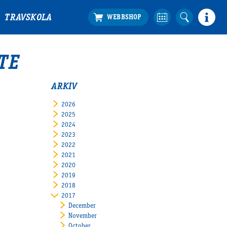
TRAVSKOLA
TE
ARKIV
2026
2025
2024
2023
2022
2021
2020
2019
2018
2017
December
November
October