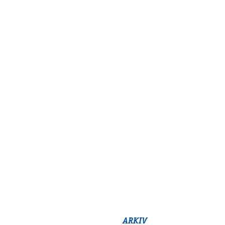
ARKIV