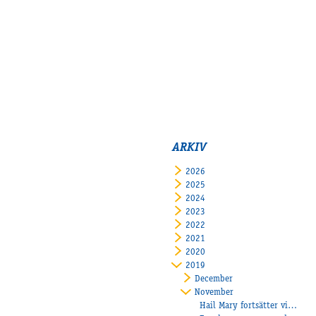
ARKIV
2026
2025
2024
2023
2022
2021
2020
2019
December
November
Hail Mary fortsätter vinna!