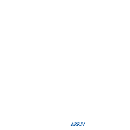
ARKIV