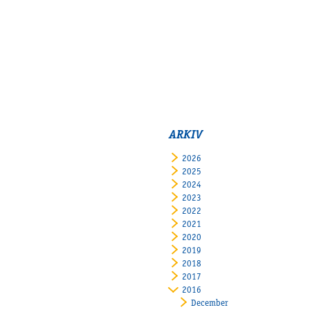
ARKIV
2026
2025
2024
2023
2022
2021
2020
2019
2018
2017
2016
December