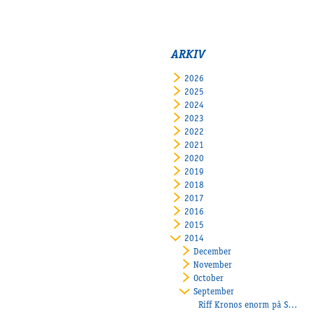
ARKIV
2026
2025
2024
2023
2022
2021
2020
2019
2018
2017
2016
2015
2014
December
November
October
September
Riff Kronos enorm på Solvalla!