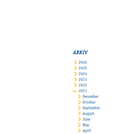
ARKIV
2026
2025
2024
2023
2022
2021
December
October
September
August
June
May
April