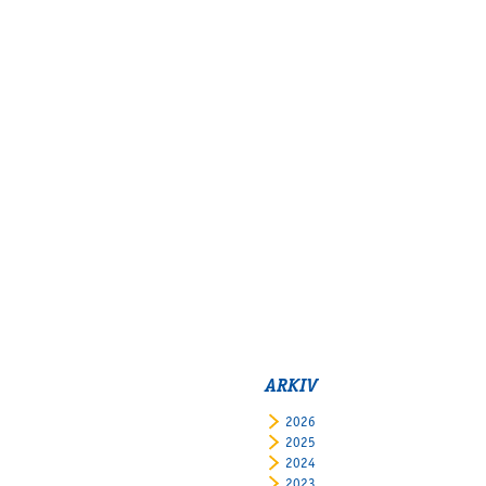
ARKIV
2026
2025
2024
2023