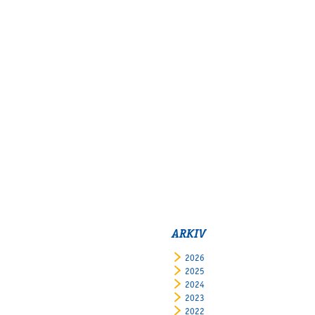
ARKIV
2026
2025
2024
2023
2022