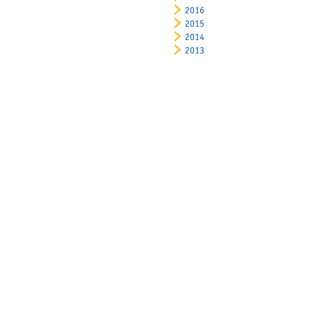
2016
2015
2014
2013