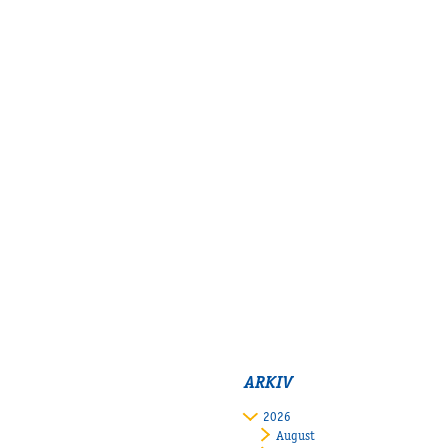
ARKIV
2026
August