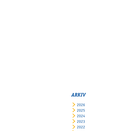
ARKIV
2026
2025
2024
2023
2022