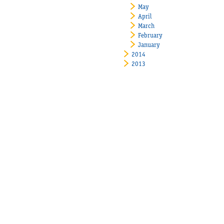
May
April
March
February
January
2014
2013