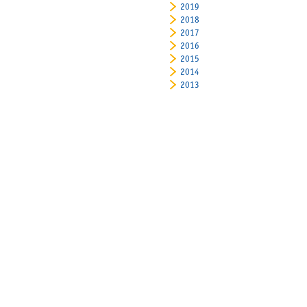
2019
2018
2017
2016
2015
2014
2013