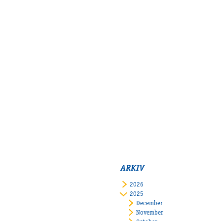
ARKIV
2026
2025
December
November