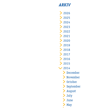
ARKIV
2026
2025
2024
2023
2022
2021
2020
2019
2018
2017
2016
2015
2014
December
November
October
September
August
July
June
May