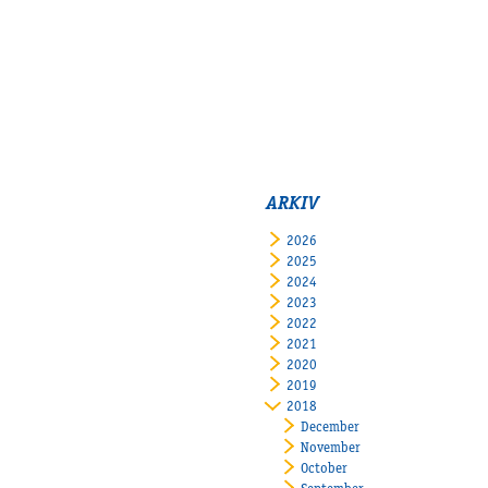
ARKIV
2026
2025
2024
2023
2022
2021
2020
2019
2018
December
November
October