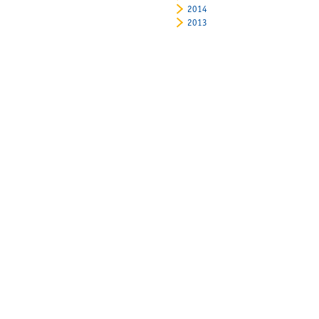
2014
2013