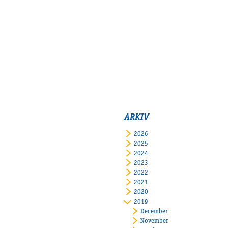
ARKIV
2026
2025
2024
2023
2022
2021
2020
2019
December
November