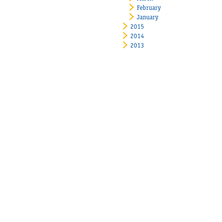
February
January
2015
2014
2013