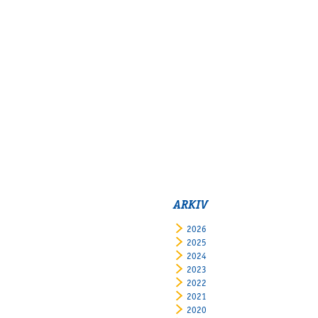
ARKIV
2026
2025
2024
2023
2022
2021
2020