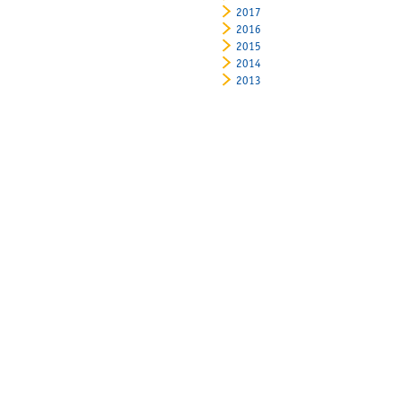
2017
2016
2015
2014
2013