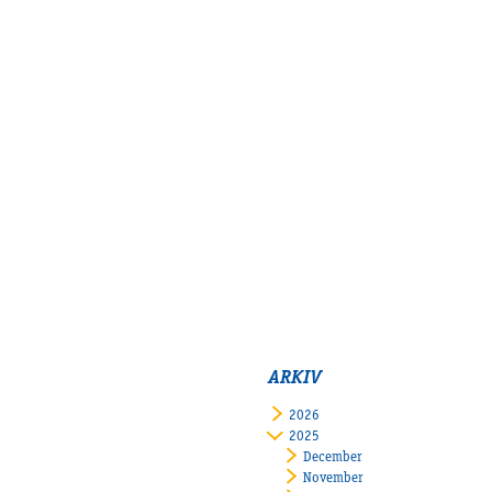
ARKIV
2026
2025
December
November