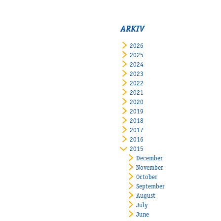
ARKIV
2026
2025
2024
2023
2022
2021
2020
2019
2018
2017
2016
2015
December
November
October
September
August
July
June