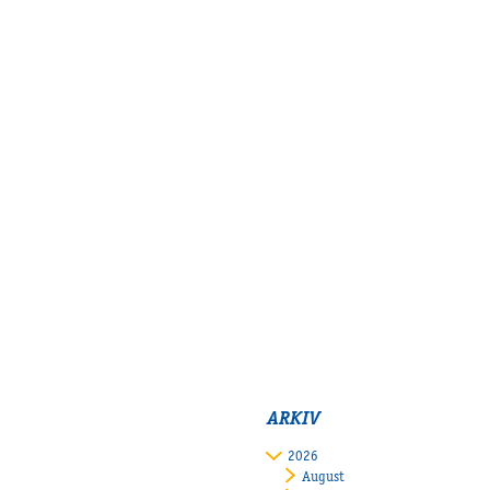
ARKIV
2026
August