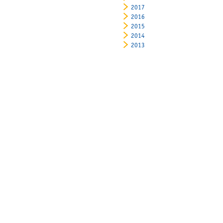
2017
2016
2015
2014
2013