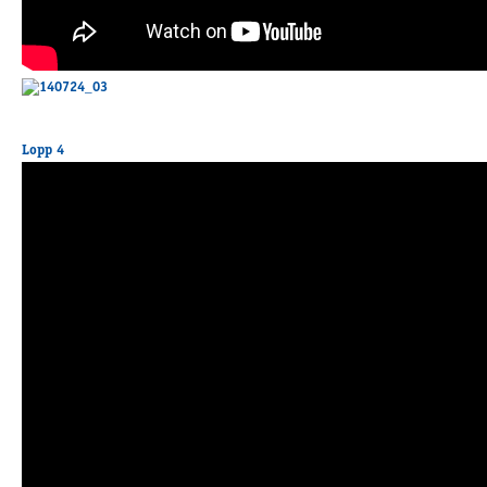
Lopp 4