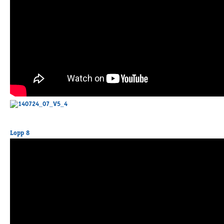
Lopp 8