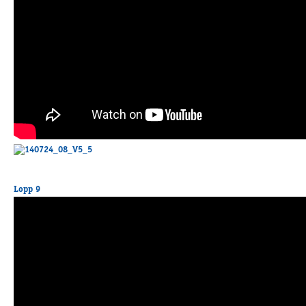
Lopp 9