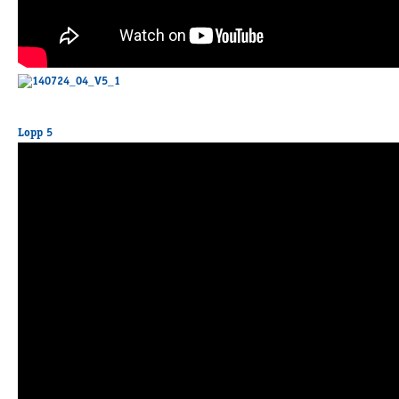
Lopp 5