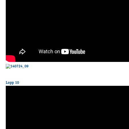
Lopp 10