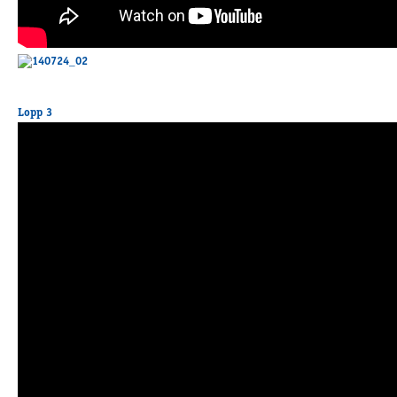
Lopp 3