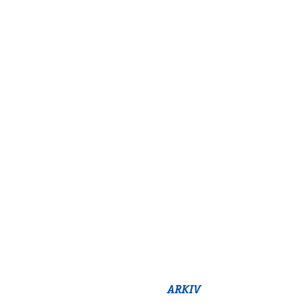
ARKIV