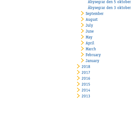
Åbysegrar den 5 oktober
Åbysegrar den 3 oktober
September
August
July
June
May
April
March
February
January
2018
2017
2016
2015
2014
2013