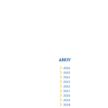
ARKIV
2026
2025
2024
2023
2022
2021
2020
2019
2018