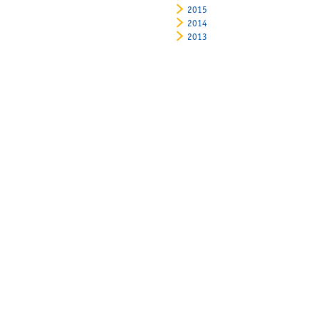
2015
2014
2013