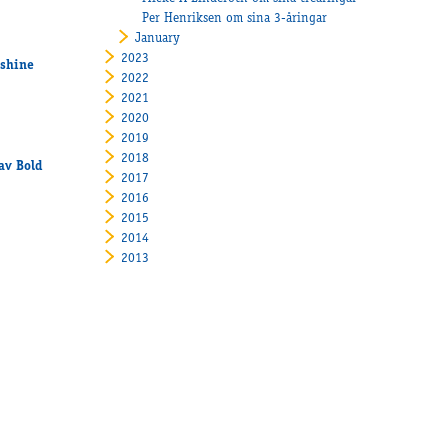
Per Henriksen om sina 3-åringar
January
2023
ine
2022
2021
2020
2019
2018
 av Bold
2017
2016
2015
2014
2013