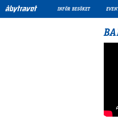
INFÖR BESÖKET
EVEN
BA