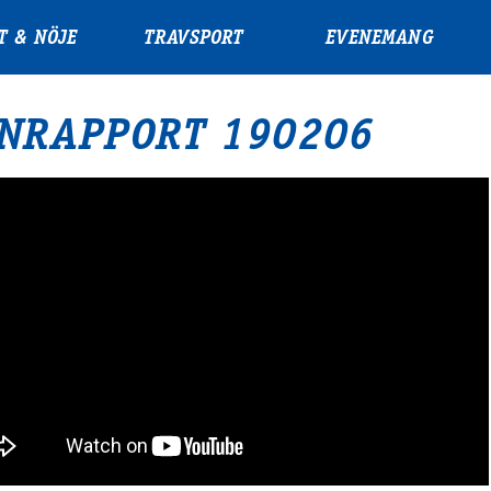
T & NÖJE
TRAVSPORT
EVENEMANG
NRAPPORT 190206