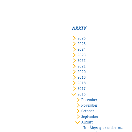
ARKIV
2026
2025
2024
2023
2022
2021
2020
2019
2018
2017
2016
December
November
October
September
August
Tre Åbysegrar under måndagen