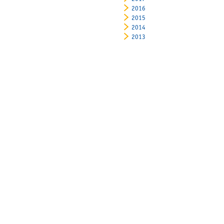
2016
2015
2014
2013