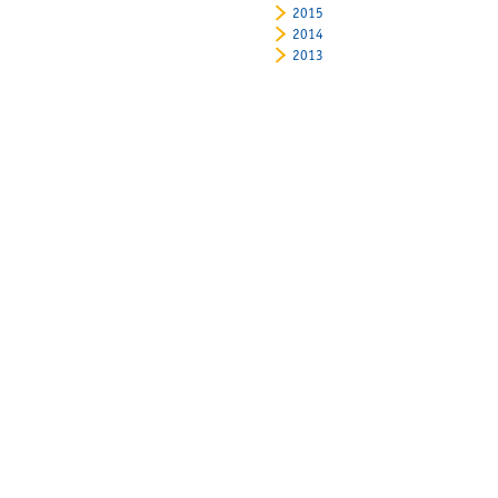
2015
2014
2013