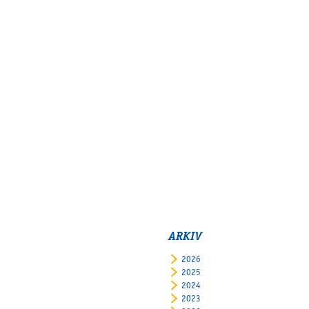
ARKIV
2026
2025
2024
2023