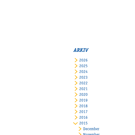
ARKIV
2026
2025
2024
2023
2022
2021
2020
2019
2018
2017
2016
2015
December