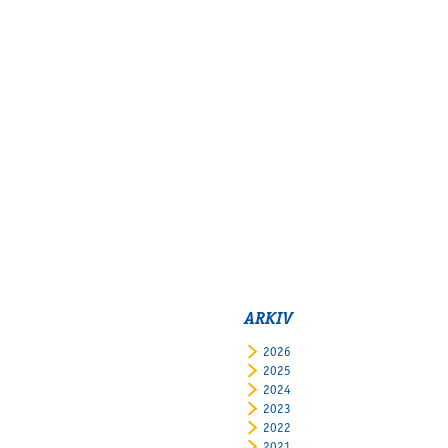
ARKIV
2026
2025
2024
2023
2022