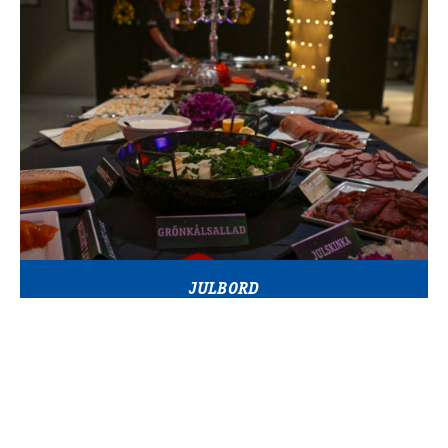
JULBORD