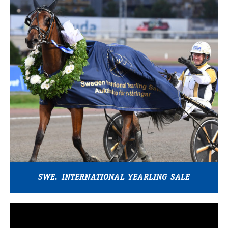
SWE. INTERNATIONAL YEARLING SALE