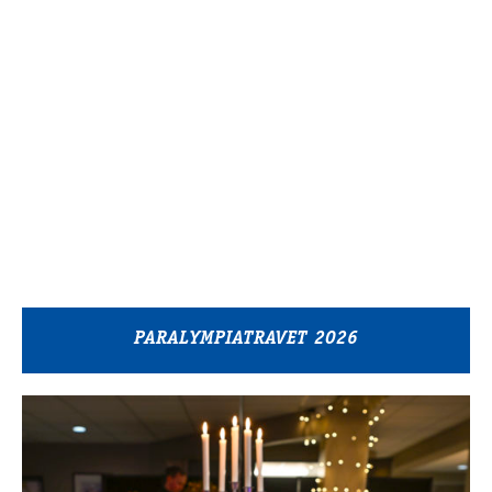
PARALYMPIATRAVET 2026