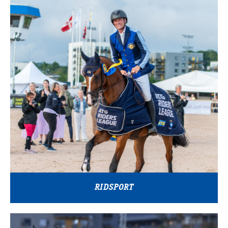
RIDSPORT