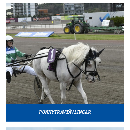
PONNYTRAVTÄVLINGAR