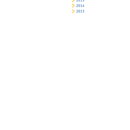
2015
2014
2013