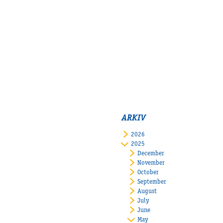
ARKIV
2026
2025
December
November
October
September
August
July
June
May