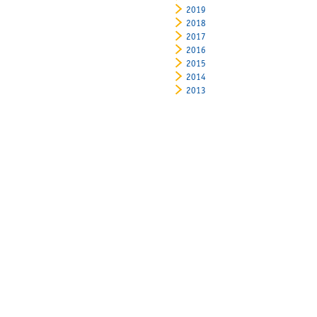
2019
2018
2017
2016
2015
2014
2013