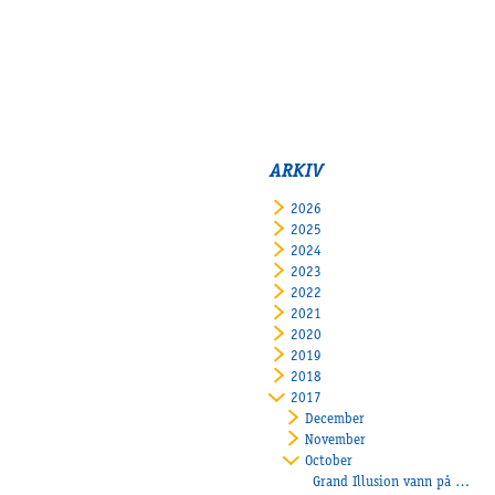
ARKIV
2026
2025
2024
2023
2022
2021
2020
2019
2018
2017
December
November
October
Grand Illusion vann på Mantorp