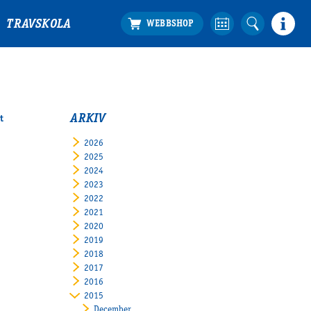
TRAVSKOLA
ARKIV
t
2026
2025
2024
2023
2022
2021
2020
2019
2018
2017
2016
2015
December