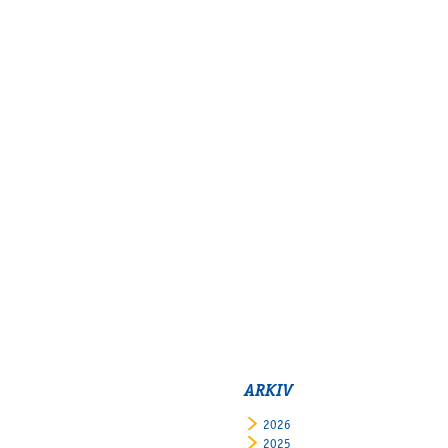
ARKIV
2026
2025