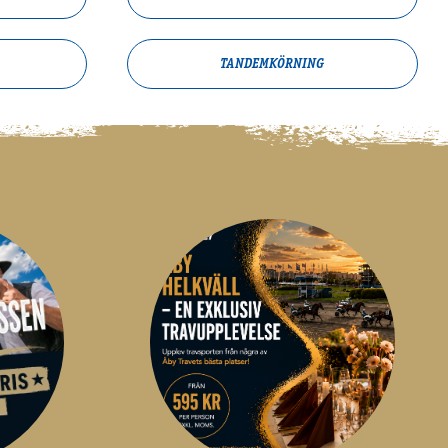
TANDEMKÖRNING