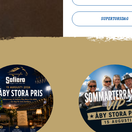
SUPERTORSDAG