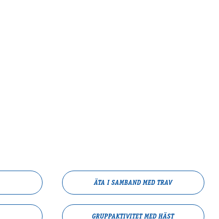
ÄTA I SAMBAND MED TRAV
GRUPPAKTIVITET MED HÄST