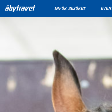
INFÖR BESÖKET
EVEN