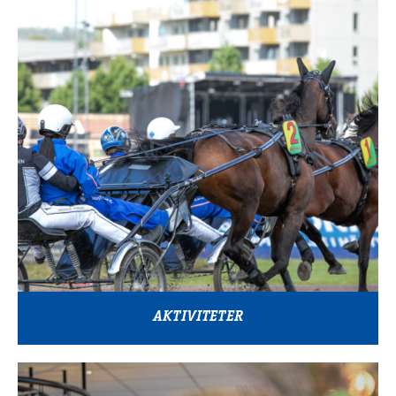
AKTIVITETER