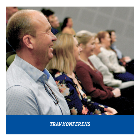
TRAVKONFERENS