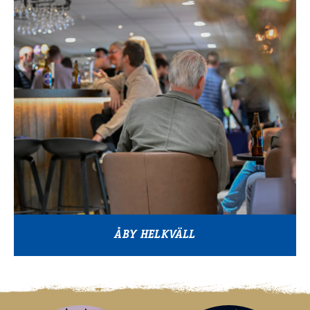
ÅBY HELKVÄLL