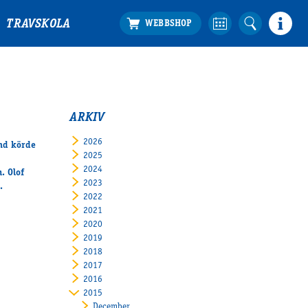
TRAVSKOLA
ARKIV
2026
and körde
2025
2024
. Olof
2023
.
2022
2021
2020
2019
2018
2017
2016
2015
December