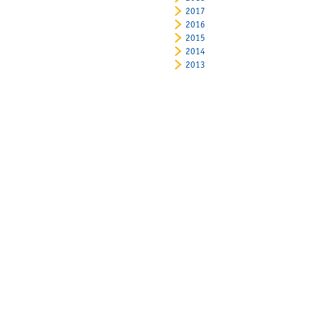
2017
2016
2015
2014
2013