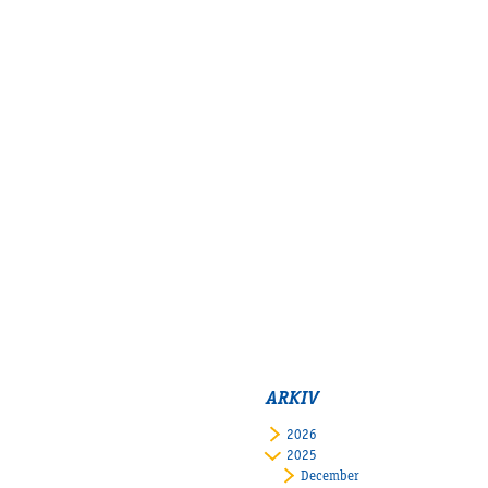
ARKIV
2026
2025
December