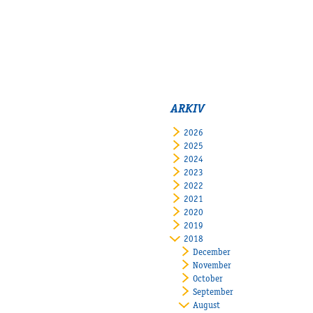
ARKIV
2026
2025
2024
2023
2022
2021
2020
2019
2018
December
November
October
September
August