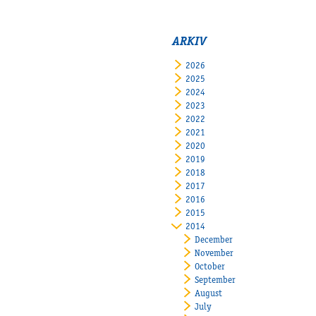
ARKIV
2026
2025
2024
2023
2022
2021
2020
2019
2018
2017
2016
2015
2014
December
November
October
September
August
July