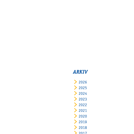
ARKIV
2026
2025
2024
2023
2022
2021
2020
2019
2018
2017